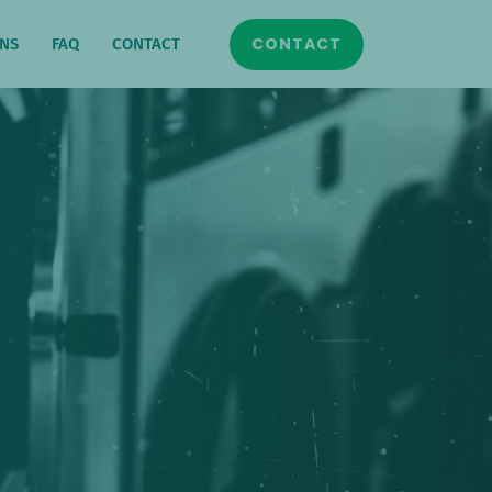
CONTACT
ONS
FAQ
CONTACT