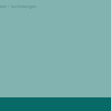
ousen – luchtslangen