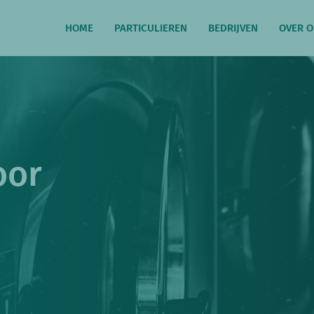
HOME
PARTICULIEREN
BEDRIJVEN
OVER 
oor